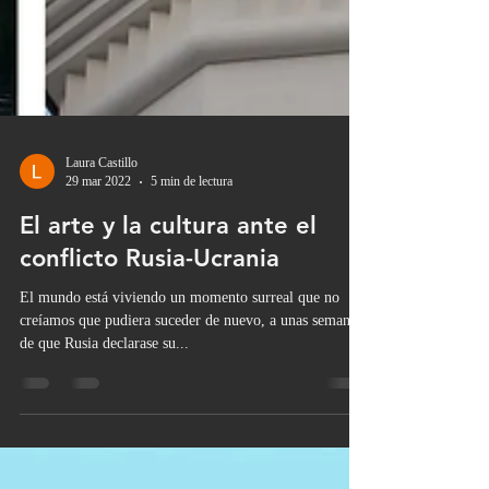
Laura Castillo
29 mar 2022
5 min de lectura
El arte y la cultura ante el
conflicto Rusia-Ucrania
El mundo está viviendo un momento surreal que no
creíamos que pudiera suceder de nuevo, a unas semanas
de que Rusia declarase su...