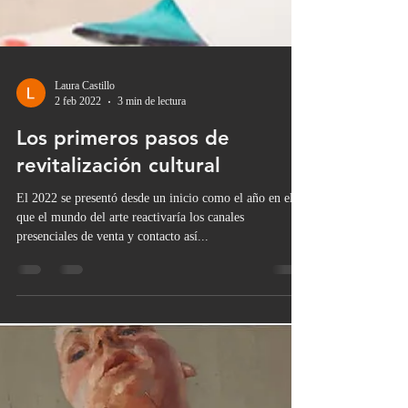
Laura Castillo
2 feb 2022
3 min de lectura
Los primeros pasos de
revitalización cultural
El 2022 se presentó desde un inicio como el año en el
que el mundo del arte reactivaría los canales
presenciales de venta y contacto así...