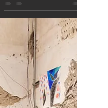
Al igual que el resto de las industrias en la economía
global, el mercado del arte sufrió una dura contracción
en 2020 con el cierre de...