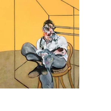
Después de pensarlo, te...