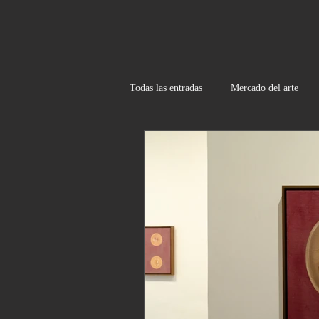
Todas las entradas
Mercado del arte
Recomendaciones- Exposiciones