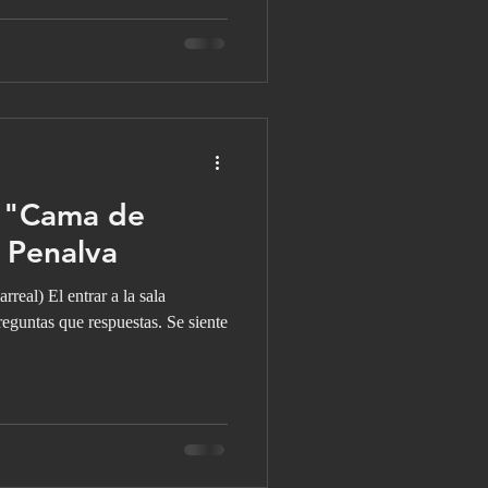
: "Cama de
 Penalva
rreal) El entrar a la sala
eguntas que respuestas. Se siente