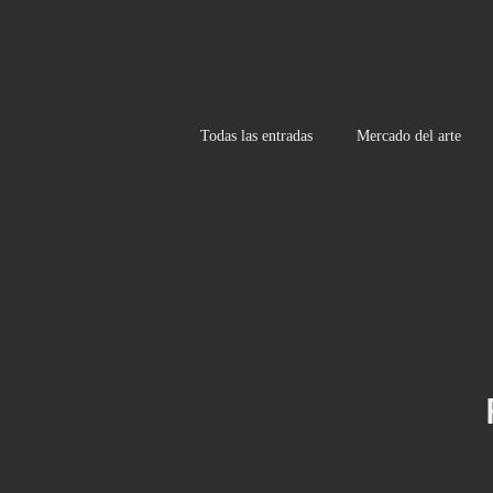
Todas las entradas
Mercado del arte
Recomendaciones- Exposiciones