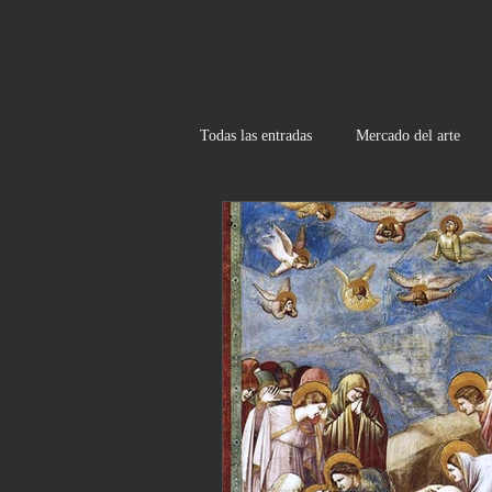
Todas las entradas
Mercado del arte
Recomendaciones- Exposiciones