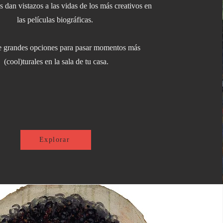
os dan vistazos a las vidas de los más creativos en
las películas biográficas.
 grandes opciones para pasar momentos más
(cool)turales en la sala de tu casa.
Explorar