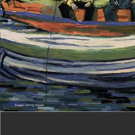
Imagen: Loving Vincent