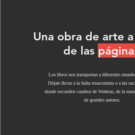
Una obra de arte a
de las
página
Los libros nos transportan a diferentes mundo
Déjate llevar a la Italia renacentista o a las s
donde esconden cuadros de Watteau, de la man
de grandes autores.