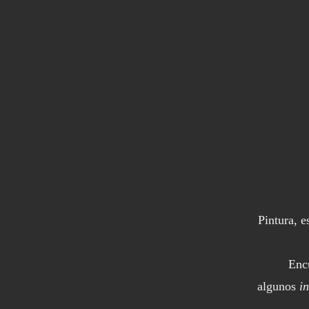
Pintura, e
Enc
algunos
in