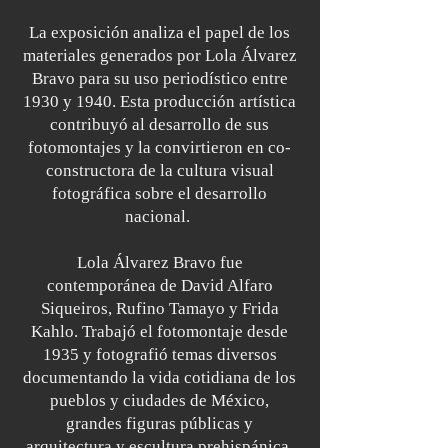
La exposición analiza el papel de los
materiales generados por Lola Álvarez
Bravo para su uso periodístico entre
1930 y 1940. Esta producción artística
contribuyó al desarrollo de sus
fotomontajes y la convirtieron en co-
constructora de la cultura visual
fotográfica sobre el desarrollo
nacional.
Lola Álvarez Bravo fue
contemporánea de David Alfaro
Siqueiros, Rufino Tamayo y Frida
Kahlo. Trabajó el fotomontaje desde
1935 y fotografió temas diversos
documentando la vida cotidiana de los
pueblos y ciudades de México,
grandes figuras públicas y
arquitectura y escultura prehispánica.