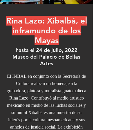
Rina Lazo: Xibalbá, el
inframundo de los
Mayas
hasta el 24 de julio, 2022
Museo del Palacio de Bellas
Artes
El INBAL en conjunto con la Secretaría de
Cultura realizan un homenaje a la
grabadora, pintora y muralista guatemalteca
Rina Lazo. Contribuyó al medio artístico
mexicano en medio de las luchas sociales y
su mural Xibalbá es una muestra de su
interés por la cultura mesoamericana y sus
anhelos de justicia social. La exhibición