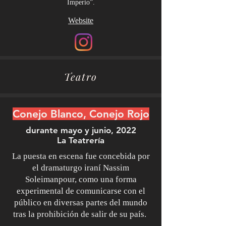
Imperio”.
Website
Teatro
Conejo Blanco, Conejo Rojo
durante mayo y junio, 2022
La Teatrería
La puesta en escena fue concebida por
el dramaturgo iraní Nassim
Soleimanpour, como una forma
experimental de comunicarse con el
público en diversas partes del mundo
tras la prohibición de salir de su país.