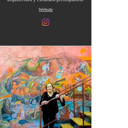
Website