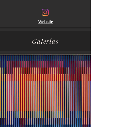
Website
Galerías