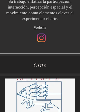
Su trabajo enfatiza la participación,
interacción, percepción espacial y el
movimiento como elementos claves al
experimentar el arte.
Website
Cine