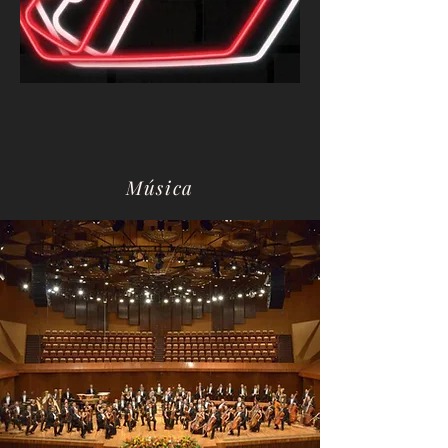
Música