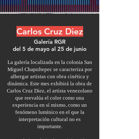
Carlos Cruz Diez
Galería RGR
del 5 de mayo al 25 de junio
La galería localizada en la colonia San
Miguel Chapultepec se caracteriza por
albergar artistas con obra cinética y
dinámica. Este mes exhibirá la obra de
Carlos Cruz Diez, el artista venezolano
que reevalúa el color como una
experiencia en sí mismo, como un
fenómeno lumínico en el que la
interpretación cultural no es
importante.