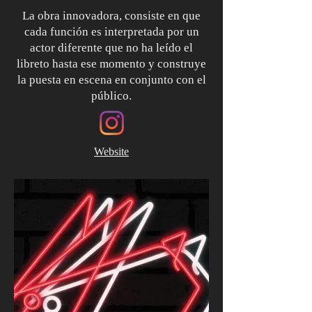
La obra innovadora, consiste en que
cada función es interpretada por un
actor diferente que no ha leído el
libreto hasta ese momento y construye
la puesta en escena en conjunto con el
público.
Website