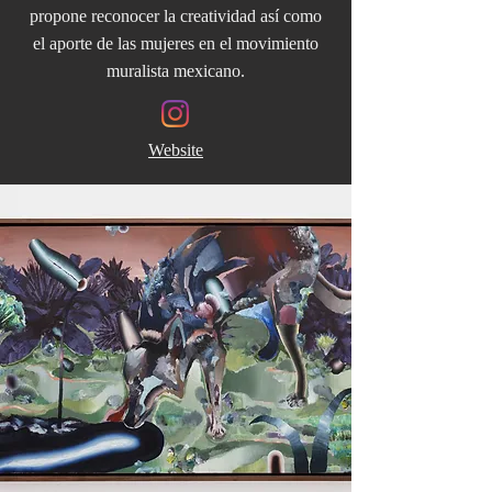
propone reconocer la creatividad así como
el aporte de las mujeres en el movimiento
muralista mexicano.
Website