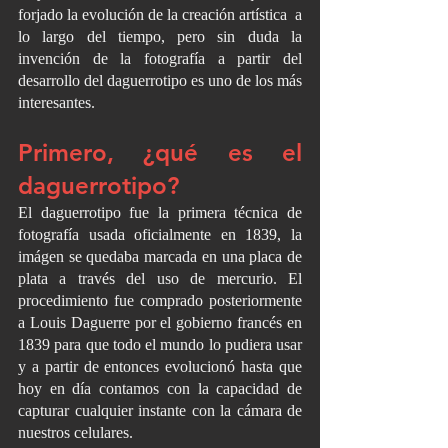
forjado la evolución de la creación artística  a 
lo largo del tiempo, pero sin duda la 
invención de la fotografía a partir del 
desarrollo del daguerrotipo es uno de los más 
interesantes.  
Primero, ¿qué es el 
daguerrotipo?
El daguerrotipo fue la primera técnica de 
fotografía usada oficialmente en 1839, la 
imágen se quedaba marcada en una placa de 
plata a través del uso de mercurio. El 
procedimiento fue comprado posteriormente 
a Louis Daguerre por el gobierno francés en 
1839 para que todo el mundo lo pudiera usar 
y a partir de entonces evolucionó hasta que 
hoy en día contamos con la capacidad de 
capturar cualquier instante con la cámara de 
nuestros celulares. 