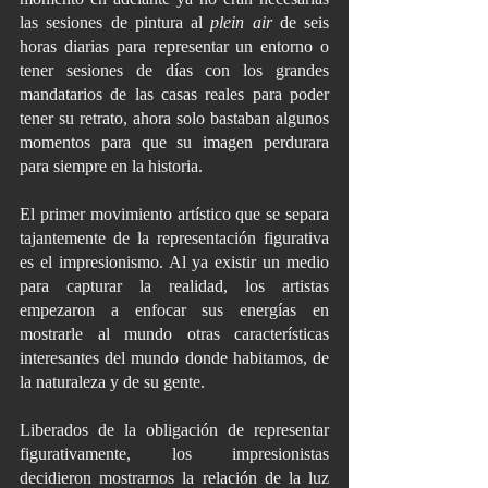
las sesiones de pintura al 
plein air
 de seis 
horas diarias para representar un entorno o 
tener sesiones de días con los grandes 
mandatarios de las casas reales para poder 
tener su retrato, ahora solo bastaban algunos 
momentos para que su imagen perdurara 
para siempre en la historia. 
El primer movimiento artístico que se separa 
tajantemente de la representación figurativa 
es el impresionismo. Al ya existir un medio 
para capturar la realidad, los artistas 
empezaron a enfocar sus energías en 
mostrarle al mundo otras características 
interesantes del mundo donde habitamos, de 
la naturaleza y de su gente. 
Liberados de la obligación de representar 
figurativamente, los impresionistas 
decidieron mostrarnos la relación de la luz 