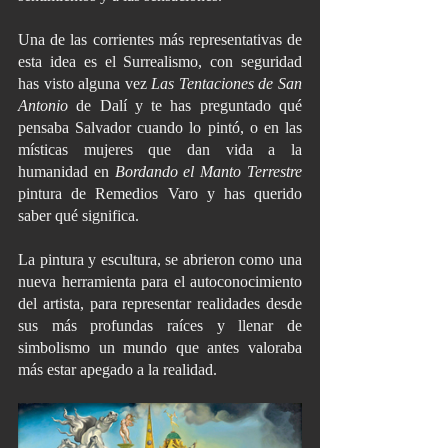
Una de las corrientes más representativas de 
esta idea es el Surrealismo, con seguridad 
has visto alguna vez
 Las Tentaciones de San 
Antonio 
de Dalí y te has preguntado qué 
pensaba Salvador cuando lo pintó, o en las 
místicas mujeres que dan vida a la 
humanidad en 
Bordando el Manto Terrestre
pintura de Remedios Varo y has querido 
saber qué significa. 
La pintura y escultura, se abrieron como una 
nueva herramienta para el autoconocimiento 
del artista, para representar realidades desde 
sus más profundas raíces y llenar de 
simbolismo un mundo que antes valoraba 
más estar apegado a la realidad. 