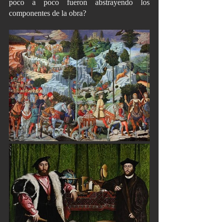
poco a poco fueron abstrayendo los 
componentes de la obra? 