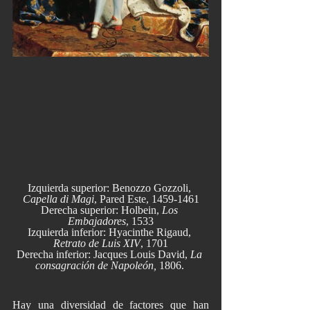
Izquierda superior: Benozzo Gozzoli, 
Capella di Magi
, Pared Este, 1459-1461
Derecha superior: Holbein, 
Los 
Embajadores
, 1533
Izquierda inferior: Hyacinthe Rigaud, 
Retrato de Luis XIV
, 1701
Derecha inferior: Jacques Louis David, 
La 
consagración de Napoleón, 
1806. 
Hay una diversidad de factores que han 