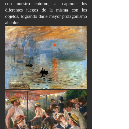
con nuestro entorno, al capturar los 
diferentes juegos de la misma con los 
objetos, logrando darle mayor protagonismo 
al color. 