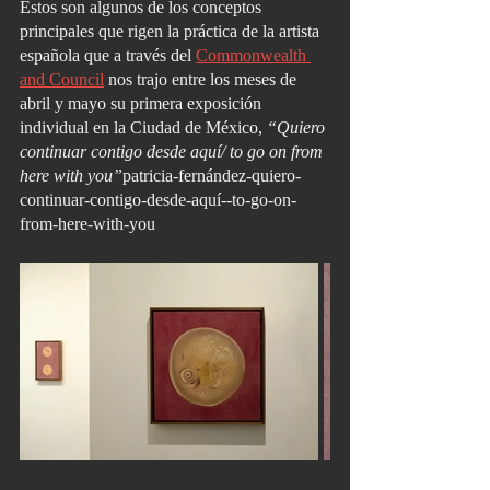
Estos son algunos de los conceptos 
principales que rigen la práctica de la artista 
española que a través del 
Commonwealth 
and Council
 nos trajo entre los meses de 
abril y mayo su primera exposición 
individual en la Ciudad de México, 
“Quiero 
continuar contigo desde aquí/ to go on from 
here with you”
patricia-fernández-quiero-
continuar-contigo-desde-aquí--to-go-on-
from-here-with-you