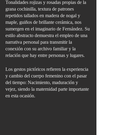
Tonalidades rojizas y rosadas propias de la 
grana cochinilla, textura de patrones 
repetidos tallados en madera de nogal y 
maple, guiños de brillante cerámica, nos 
sumergen en el imaginario de Fernández. Su 
estilo abstracto demuestra el empleo de una 
narrativa personal para transmitir la 
conexión con su archivo familiar y la 
relación que hay entre personas y lugares.
Los gestos pictóricos refieren la experiencia 
y cambio del cuerpo femenino con el pasar 
del tiempo: Nacimiento, maduración y 
vejez, siendo la maternidad parte importante 
en esta ocasión.