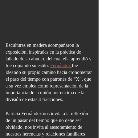
Esculturas en madera acompañaron la 
exposición, inspiradas en la práctica de 
tallado de su abuelo, del cual ella aprendió y 
fue copiando su estilo. 
Fernández 
fue 
ideando su propio camino hacia cronometrar 
el paso del tiempo con patrones de “X”, que 
a su vez emplea como representación de la 
importancia de la unión por encima de la 
división de estas 4 fracciones.
Patricia Fernández nos invita a la reflexión 
de un pasar del tiempo que no debe ser 
olvidado, nos invita al atesoramiento de 
nuestras herencias y relaciones familiares 