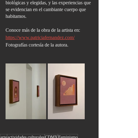
biológicas y elegidas, y las experiencias que 
se evidencian en el cambiante cuerpo que 
habitamos.
Conoce más de la obra de la artista en: 
https://www.patriciafernandez.com/
Fotografías cortesía de la autora.
arte
actividades culturales
CDMX
Feminismo